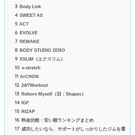
3
Body Link
4
SWEET AS
5
ACT
6
EVOLVE
7
REMAKE
8
BODY STUDIO ZERO
9
XSLIM（エクスリム）
10
e-stretch
11
ArCHON
12
24/7Workout
13
Reborn Myself（旧：Shapes）
14
IGF
15
RIZAP
16
料金比較：安い順ランキングまとめ
17
成功したいなら、サポートがしっかりしたジムを選