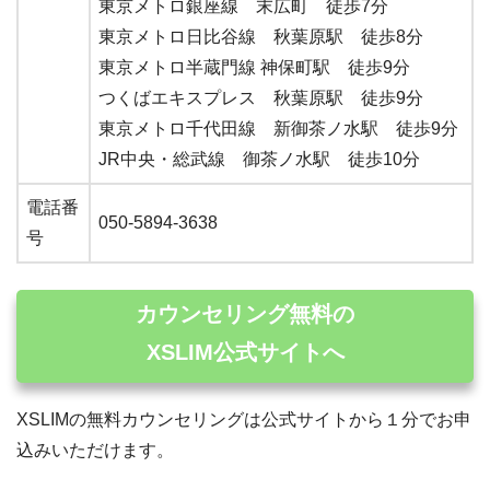
東京メトロ銀座線 末広町 徒歩7分
東京メトロ日比谷線 秋葉原駅 徒歩8分
東京メトロ半蔵門線 神保町駅 徒歩9分
つくばエキスプレス 秋葉原駅 徒歩9分
東京メトロ千代田線 新御茶ノ水駅 徒歩9分
JR中央・総武線 御茶ノ水駅 徒歩10分
電話番
050-5894-3638
号
カウンセリング無料の
XSLIM公式サイトへ
XSLIMの無料カウンセリングは公式サイトから１分でお申
込みいただけます。