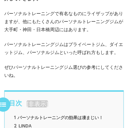
パーソナルトレーニングで有名なものにライザップがあり
ますが、他にもたくさんのパーソナルトレーニングジムが
大手町・神田・日本橋周辺にはあります。
パーソナルトレーニングジムはプライベートジム、ダイエ
ットジム、パーソナルジムといった呼ばれ方もします。
ぜひパーソナルトレーニングジム選びの参考にしてくださ
いね。
目次
[
非表示
]
1
パーソナルトレーニングの効果は凄まじい！
2
LINDA