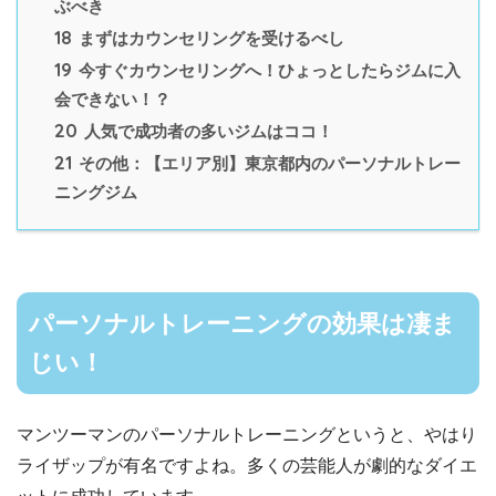
ぶべき
18
まずはカウンセリングを受けるべし
19
今すぐカウンセリングへ！ひょっとしたらジムに入
会できない！？
20
人気で成功者の多いジムはココ！
21
その他：【エリア別】東京都内のパーソナルトレー
ニングジム
パーソナルトレーニングの効果は凄ま
じい！
マンツーマンのパーソナルトレーニングというと、やはり
ライザップが有名ですよね。多くの芸能人が劇的なダイエ