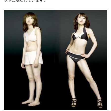
ットに成功しています。