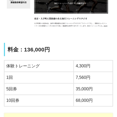
料金：136,000円
体験トレーニング
4,300円
1回
7,560円
5回券
35,000円
10回券
68,000円