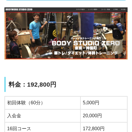
料金：192,800円
初回体験（60分）
5,000円
入会金
20,000円
16回コース
172,800円