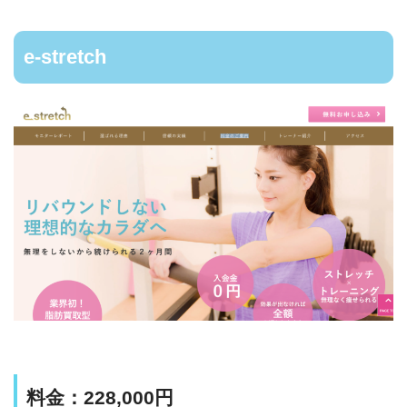
e-stretch
料金：228,000円