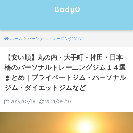
Body0
ホーム
パーソナルトレーニングジム
【安い順】丸の内・大手町・神田・日本
橋のパーソナルトレーニングジム１４選
まとめ｜プライベートジム・パーソナル
ジム・ダイエットジムなど
2019/07/18
2021/05/10