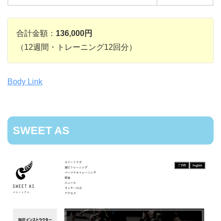
合計金額：
136,000円
（12週間・トレーニング12回分）
Body Link
SWEET AS