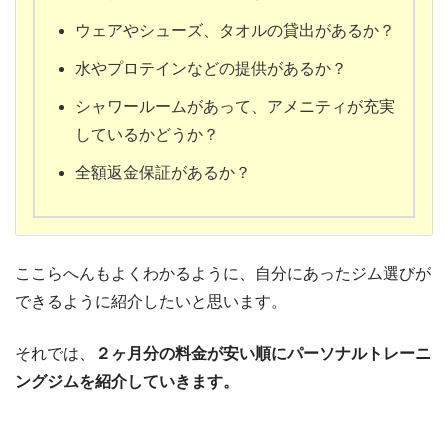
ウェアやシューズ、タオルの貸出があるか？
水やプロテインなどの提供があるか？
シャワールームがあって、アメニティが充実
しているかどうか？
全額返金保証があるか？
ここらへんもよくわかるように、自分にあったジム選びが
できるように紹介したいと思います。
それでは、
２ヶ月分の料金が安い順にパーソナルトレーニ
ングジムを紹介していきます。