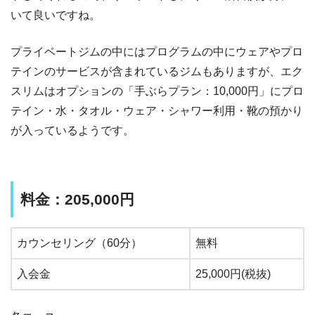
いて良いですね。
プライベートジムの中にはプログラムの中にウェアやプロ
テインのサービスが含まれているジムもありますが、エク
スリムはオプションの「手ぶらプラン：10,000円」にプロ
テイン・水・タオル・ウェア・シャワー利用・靴の預かり
が入っているようです。
料金：
205,000円
カウンセリング（60分）
無料
入会金
25,000円(税抜)