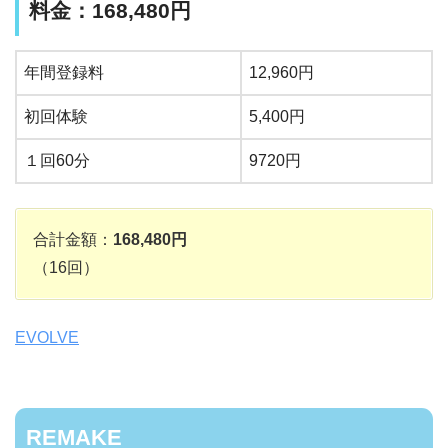
料金：168,480円
年間登録料
12,960円
初回体験
5,400円
１回60分
9720円
合計金額：
168,480円
（16回）
EVOLVE
REMAKE