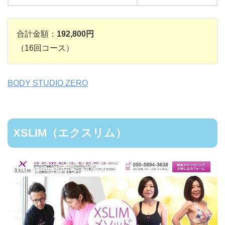
合計金額：
192,800円
（16回コース）
BODY STUDIO ZERO
XSLIM（エクスリム）