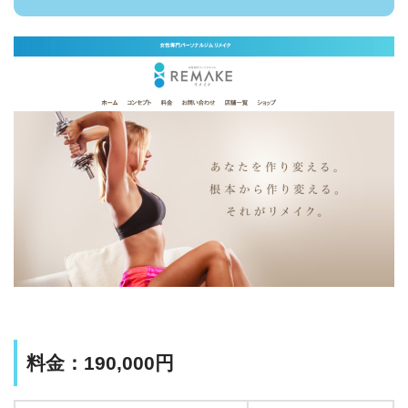
料金：190,000円