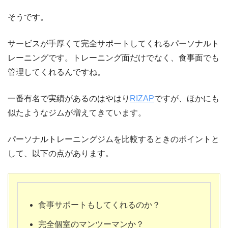
そうです。
サービスが手厚くて完全サポートしてくれるパーソナルト
レーニングです。トレーニング面だけでなく、食事面でも
管理してくれるんですね。
一番有名で実績があるのはやはり
RIZAP
ですが、ほかにも
似たようなジムが増えてきています。
パーソナルトレーニングジムを比較するときのポイントと
して、以下の点があります。
食事サポートもしてくれるのか？
完全個室のマンツーマンか？