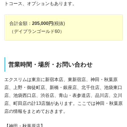
トコース、オプションもあります。
合計金額：
205,000円
(税抜)
（デイプランゴールド60）
営業時間・場所・お問い合わせ
エクスリムは東京に新宿本店、東新宿店、神田・秋葉原
店、上野・御徒町店、新橋・銀座店、北千住店、池袋東口
店、池袋西口店、渋谷店、青山・表参道店、品川店、立川
店、町田店の計13店舗があります。ここでは神田・秋葉原
店の情報をまとめておきます。
【神田・秋葉原店】