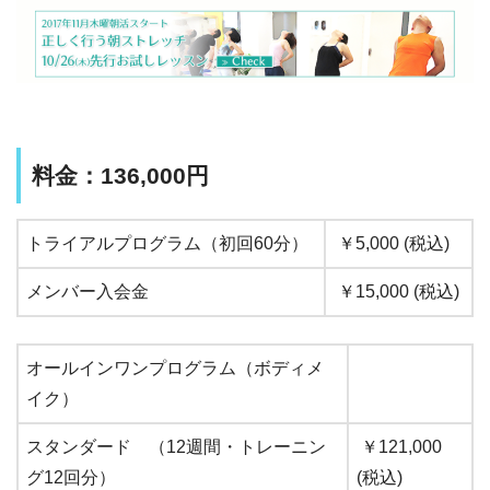
料金：136,000円
トライアルプログラム（初回60分）
￥5,000 (税込)
メンバー入会金
￥15,000 (税込)
オールインワンプログラム（ボディメ
イク）
スタンダード （12週間・トレーニン
￥121,000
グ12回分）
(税込)