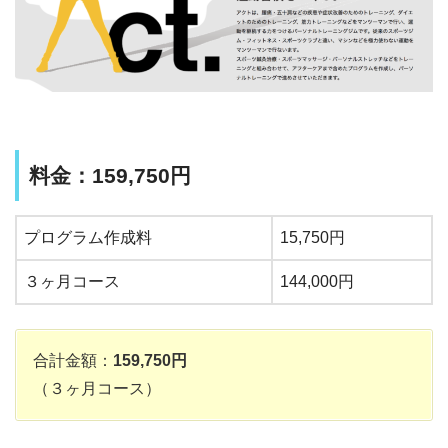
料金：159,750円
プログラム作成料
15,750円
３ヶ月コース
144,000円
合計金額：
159,750円
（３ヶ月コース）