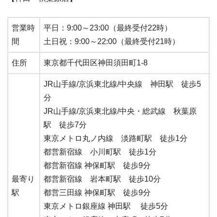
営業時
平日：9:00～23:00（最終受付22時）
間
土日祝：9:00～22:00（最終受付21時）
住所
東京都千代田区神田須田町1-8
JR山手線/京浜東北線/中央線 神田駅 徒歩5
分
JR山手線/京浜東北線/中央・総武線 秋葉原
駅 徒歩7分
東京メトロ丸ノ内線 淡路町駅 徒歩1分
都営新宿線 小川町駅 徒歩1分
都営新宿線 神保町駅 徒歩9分
最寄り
都営新宿線 岩本町駅 徒歩10分
駅
都営三田線 神保町駅 徒歩9分
東京メトロ銀座線 神田駅 徒歩5分