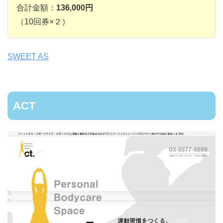
合計金額：
136,000円
（10回券×２）
SWEET AS
ACT