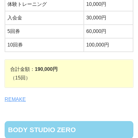
体験トレーニング
10,000円
入会金
30,000円
5回券
60,000円
10回券
100,000円
合計金額：
190,000円
（15回）
REMAKE
BODY STUDIO ZERO