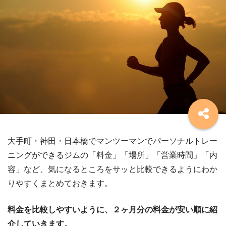
大手町・神田・日本橋でマンツーマンでパーソナルトレー
ニングができるジムの「料金」「場所」「営業時間」「内
容」など、気になるところをサッと比較できるようにわか
りやすくまとめておきます。
料金を比較しやすいように、２ヶ月分の料金が安い順に紹
介していきます。