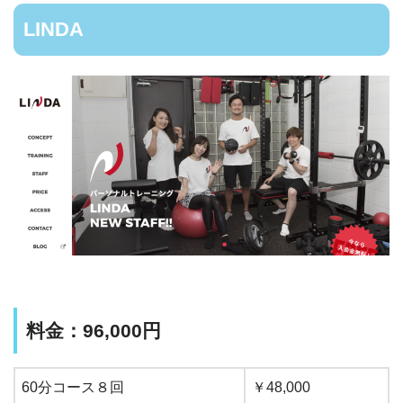
LINDA
料金：96,000円
60分コース８回
￥48,000