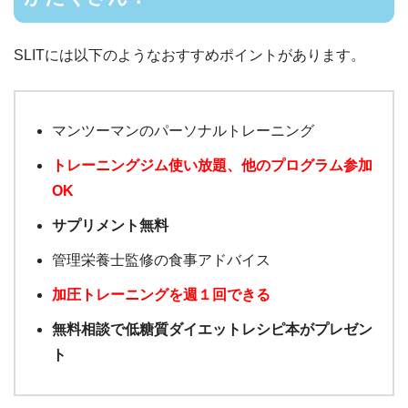
SLITには以下のようなおすすめポイントがあります。
マンツーマンのパーソナルトレーニング
トレーニングジム使い放題、他のプログラム参加
OK
サプリメント無料
管理栄養士監修の食事アドバイス
加圧トレーニングを週１回できる
無料相談で低糖質ダイエットレシピ本がプレゼン
ト