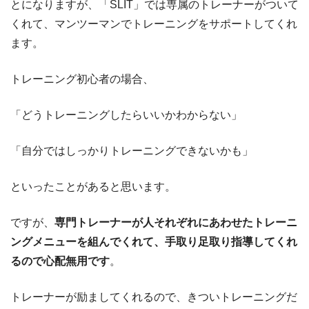
とになりますが、「SLIT」では専属のトレーナーがついて
くれて、マンツーマンでトレーニングをサポートしてくれ
ます。
トレーニング初心者の場合、
「どうトレーニングしたらいいかわからない」
「自分ではしっかりトレーニングできないかも」
といったことがあると思います。
ですが、
専門トレーナーが人それぞれにあわせたトレーニ
ングメニューを組んでくれて、手取り足取り指導してくれ
るので心配無用です
。
トレーナーが励ましてくれるので、きついトレーニングだ