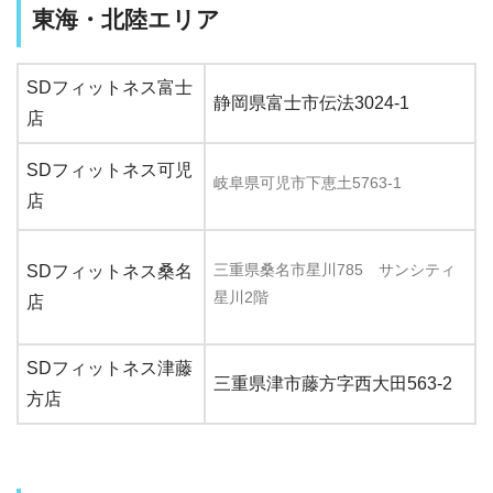
東海・北陸エリア
SDフィットネス富士
静岡県富士市伝法3024-1
店
SDフィットネス可児
岐阜県可児市下恵土5763-1
店
三重県桑名市星川785 サンシティ
SDフィットネス桑名
星川2階
店
SDフィットネス津藤
三重県津市藤方字西大田563-2
方店