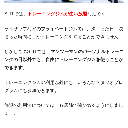
SLITでは、
トレーニングジムが使い放題
なんです。
ライザップなどのプライベートジムでは、決まった日、決
まった時間にしかトレーニングをすることができません。
しかしこのSLITでは、
マンツーマンのパーソナルトレーニ
ングの日以外でも、自由にトレーニングジムを使うことが
できます
。
トレーニングジムの利用以外にも、いろんなスタジオプロ
グラムにも参加できます。
施設の利用法については、各店舗で確かめるようにしまし
ょう。