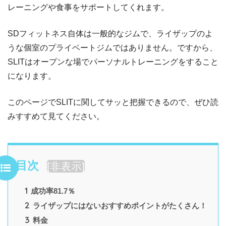
レーニングや食事をサポートしてくれます。
SDフィットネス自体は一般的なジムで、ライザップのよ
うな個室のプライベートジムではありません。ですから、
SLITはオープンな場でパーソナルトレーニングをすること
になります。
このページでSLITに関してサッと把握できるので、ぜひ読
みすすめて見てください。
目次
[
非表示
]
1
成功率81.7％
2
ライザップにはないおすすめポイントがたくさん！
3
料金