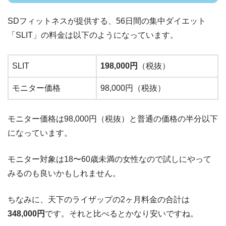
SDフィットネスが提供する、56日間の集中ダイエット
「SLIT」の料金は以下のようになっています。
SLIT
198,000円
（税抜）
モニター価格
98,000円（税抜）
モニター価格は98,000円（税抜）と普通の価格の半分以下
になっています。
モニター対象は18〜60歳未満の女性なので試しにやって
みるのも良いかもしれません。
ちなみに、天下のライザップの2ヶ月料金の合計は
348,000円
です。それと比べるとかなり安いですね。