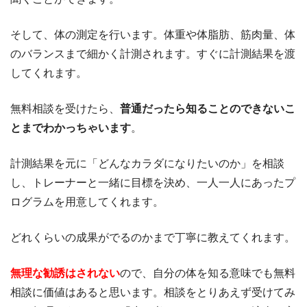
そして、体の測定を行います。体重や体脂肪、筋肉量、体
のバランスまで細かく計測されます。すぐに計測結果を渡
してくれます。
無料相談を受けたら、
普通だったら知ることのできないこ
とまでわかっちゃいます
。
計測結果を元に「どんなカラダになりたいのか」を相談
し、トレーナーと一緒に目標を決め、一人一人にあったプ
ログラムを用意してくれます。
どれくらいの成果がでるのかまで丁寧に教えてくれます。
無理な勧誘はされない
ので、自分の体を知る意味でも無料
相談に価値はあると思います。相談をとりあえず受けてみ