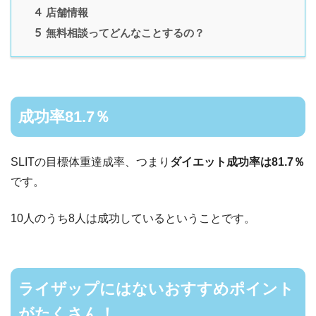
4
店舗情報
5
無料相談ってどんなことするの？
成功率81.7％
SLITの目標体重達成率、つまり
ダイエット成功率は81.7％
です。
10人のうち8人は成功しているということです。
ライザップにはないおすすめポイント
がたくさん！