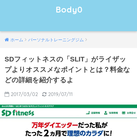
Body0
ホーム
パーソナルトレーニングジム
SDフィットネスの「SLIT」がライザッ
プよりオススメなポイントとは？料金な
どの詳細を紹介するよ
2017/03/02
2019/07/11