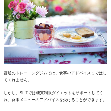
普通のトレーニングジムでは、食事のアドバイスまではし
てくれません。
しかし、SLITでは糖質制限ダイエットをサポートしてく
れ、食事メニューのアドバイスを受けることができます。