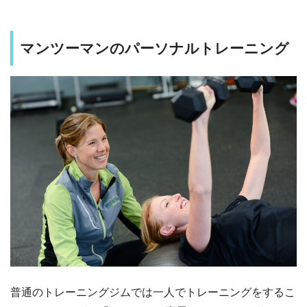
マンツーマンのパーソナルトレーニング
普通のトレーニングジムでは一人でトレーニングをするこ