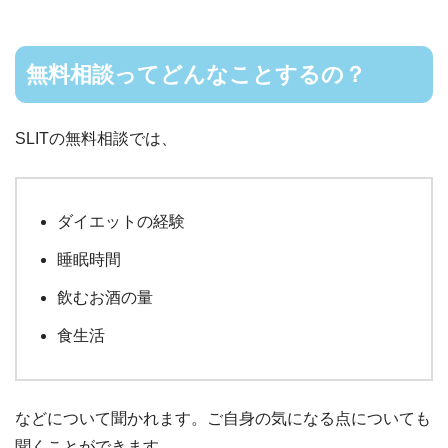
無料相談ってどんなことするの？
SLITの無料相談では、
ダイエットの経験
睡眠時間
飲むお酒の量
食生活
などについて聞かれます。ご自身の気になる点についても
聞くことができます。