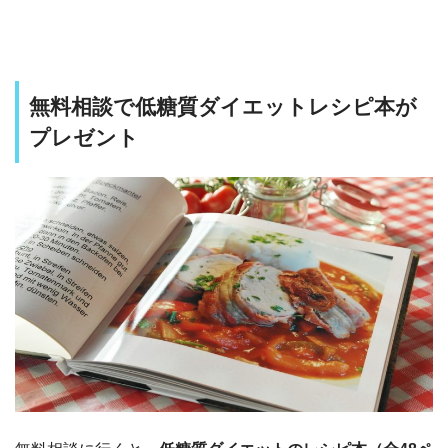
無料相談で低糖質ダイエットレシピ本が
プレゼント