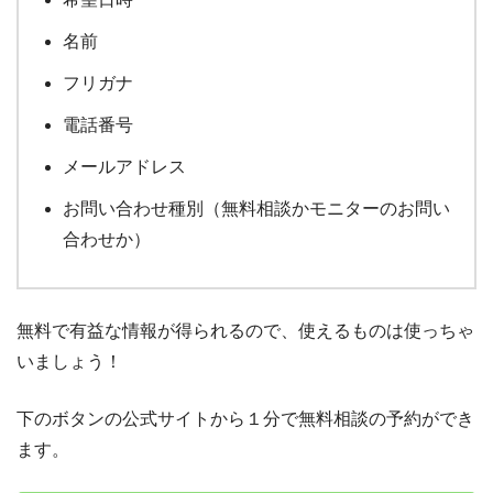
名前
フリガナ
電話番号
メールアドレス
お問い合わせ種別（無料相談かモニターのお問い
合わせか）
無料で有益な情報が得られるので、使えるものは使っちゃ
いましょう！
下のボタンの公式サイトから１分で無料相談の予約ができ
ます。