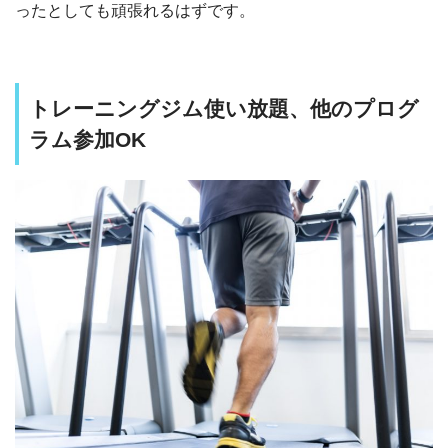
ったとしても頑張れるはずです。
トレーニングジム使い放題、他のプログ
ラム参加OK