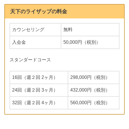
天下のライザップの料金
カウンセリング
無料
入会金
50,000円（税別）
スタンダードコース
16回（週２回 2ヶ月）
298,000円（税別）
24回（週２回 3ヶ月）
432,000円（税別）
32回（週２回 4ヶ月）
560,000円（税別）