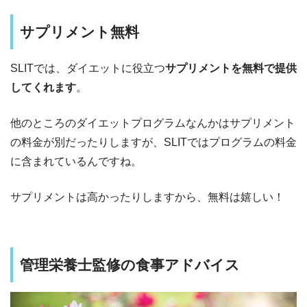
サプリメント無料
SLITでは、ダイエットに役立つ
サプリメントを無料で提供
してくれます
。
他のところのダイエットプログラムなんかはサプリメント
の料金が別だったりしますが、SLITではプログラムの料金
に含まれているんですね。
サプリメントは高かったりしますから、無料は嬉しい！
管理栄養士監修の食事アドバイス