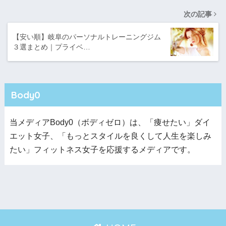
次の記事
【安い順】岐阜のパーソナルトレーニングジム
３選まとめ｜プライベ…
Body0
当メディアBody0（ボディゼロ）は、「痩せたい」ダイ
エット女子、「もっとスタイルを良くして人生を楽しみ
たい」フィットネス女子を応援するメディアです。