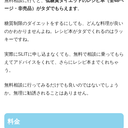
無料相談に行くと、
低糖質ダイエットのレシピ本（全48ペ
ージ・非売品）がタダでもらえます
。
糖質制限のダイエットをするにしても、どんな料理が良い
のかわかりませんよね。レシピ本がタダでくれるのはラッ
キーですね。
実際にSLITに申し込まなくても、無料で相談に乗ってもら
えてアドバイスをくれて、さらにレシピ本までくれちゃ
う。
無料相談に行ってみるだけでも良いのではないでしょう
か。無理に勧誘されることはありません。
料金