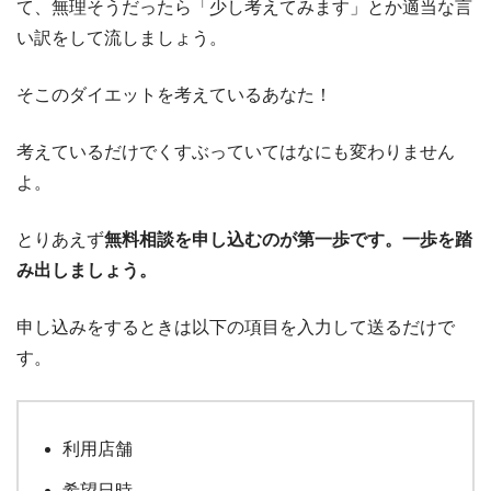
て、無理そうだったら「少し考えてみます」とか適当な言
い訳をして流しましょう。
そこのダイエットを考えているあなた！
考えているだけでくすぶっていてはなにも変わりません
よ。
とりあえず
無料相談を申し込むのが第一歩です。一歩を踏
み出しましょう。
申し込みをするときは以下の項目を入力して送るだけで
す。
利用店舗
希望日時