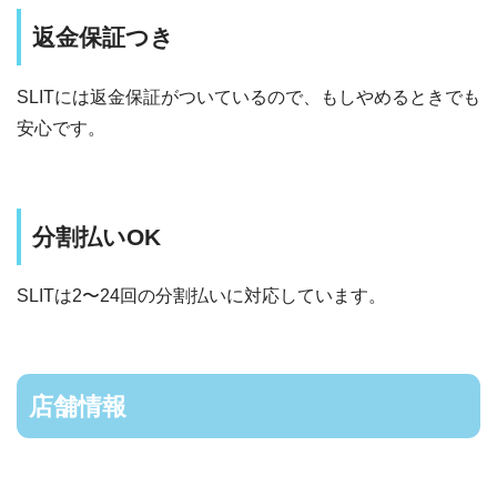
返金保証つき
SLITには返金保証がついているので、もしやめるときでも
安心です。
分割払いOK
SLITは2〜24回の分割払いに対応しています。
店舗情報