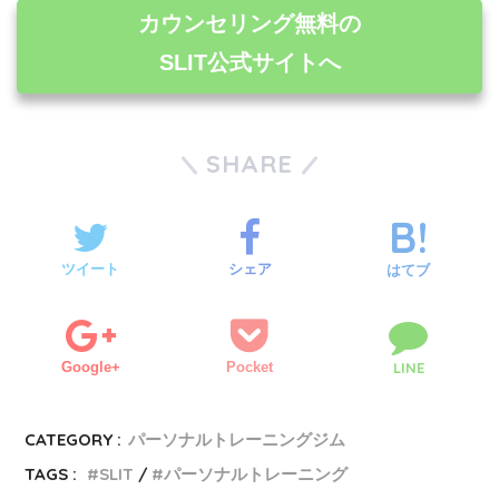
カウンセリング無料の
SLIT公式サイトへ
SHARE
ツイート
シェア
はてブ
Google+
Pocket
LINE
CATEGORY :
パーソナルトレーニングジム
TAGS :
SLIT
パーソナルトレーニング