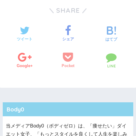
SHARE
ツイート
シェア
はてブ
Google+
Pocket
LINE
Body0
当メディアBody0（ボディゼロ）は、「痩せたい」ダイ
エット女子、「もっとスタイルを良くして人生を楽しみ