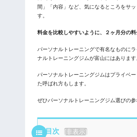
間」「内容」など、気になるところをサッ
す。
料金を比較しやすいように、２ヶ月分の料
パーソナルトレーニングで有名なものにラ
ナルトレーニングジムが富山にはあります
パーソナルトレーニングジムはプライベー
た呼ばれ方もします。
ぜひパーソナルトレーニングジム選びの参
目次
[
非表示
]