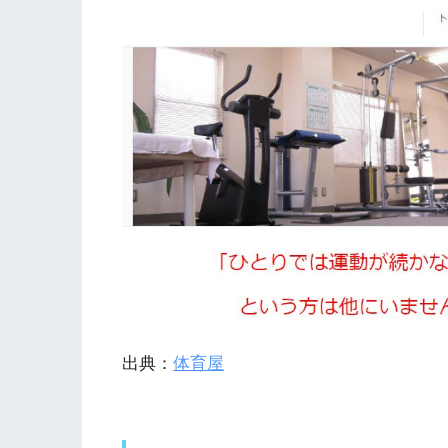
出典：
体育屋