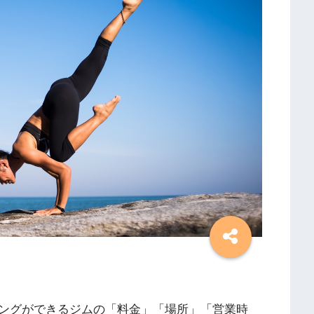
ングができるジムの「料金」「場所」「営業時