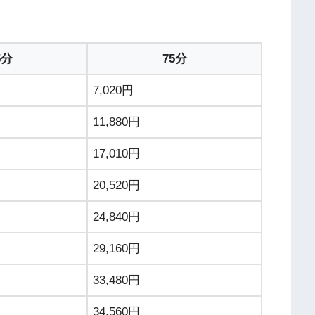
5分
75分
7,020円
11,880円
17,010円
20,520円
24,840円
29,160円
33,480円
34,560円