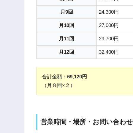
月9回
24,300円
月10回
27,000円
月11回
29,700円
月12回
32,400円
合計金額：
69,120円
（月８回×２）
営業時間・場所・お問い合わせ