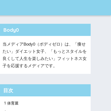
Body0
当メディアBody0（ボディゼロ）は、「痩せ
たい」ダイエット女子、「もっとスタイルを
良くして人生を楽しみたい」フィットネス女
子を応援するメディアです。
目次
1
体育屋