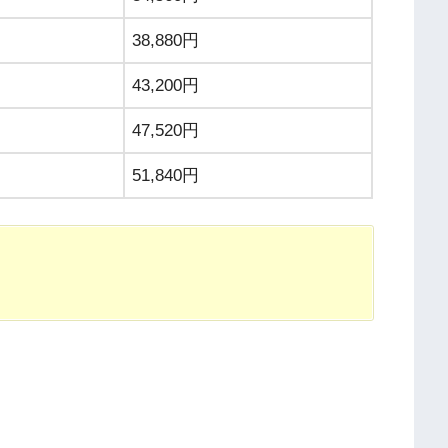
38,880円
43,200円
47,520円
51,840円