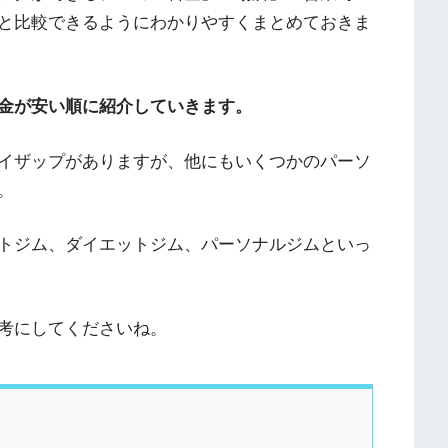
と比較できるようにわかりやすくまとめておきま
金が安い順に紹介していきます。
イザップがありますが、他にもいくつかのパーソ
。
トジム、ダイエットジム、パーソナルジムといっ
考にしてくださいね。