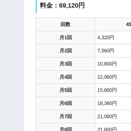
料金：69,120円
回数
4
月1回
4,320円
月2回
7,560円
月3回
10,800円
月4回
12,960円
月5回
15,660円
月6回
18,360円
月7回
21,060円
月8回
21,600円