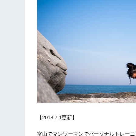
【2018.7.1更新】
富山でマンツーマンでパーソナルトレーニ