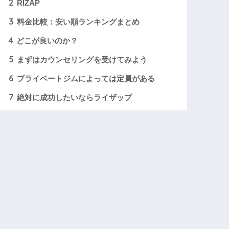
2
RIZAP
3
料金比較：安い順ランキングまとめ
4
どこが良いのか？
5
まずはカウンセリングを受けてみよう
6
プライベートジムによっては定員がある
7
絶対に成功したいならライザップ