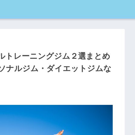
ルトレーニングジム２選まとめ
ソナルジム・ダイエットジムな