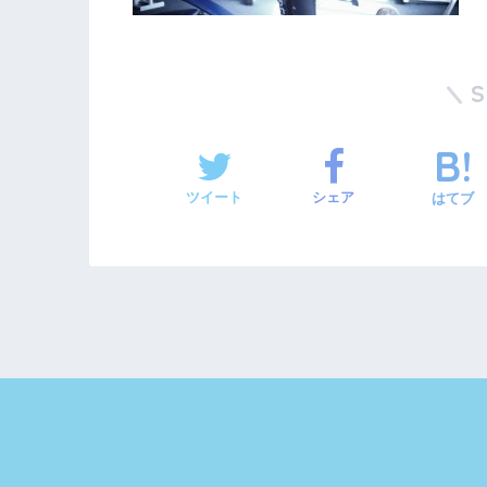
ツイート
シェア
はてブ