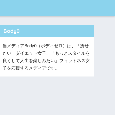
Body0
当メディアBody0（ボディゼロ）は、「痩せ
たい」ダイエット女子、「もっとスタイルを
良くして人生を楽しみたい」フィットネス女
子を応援するメディアです。